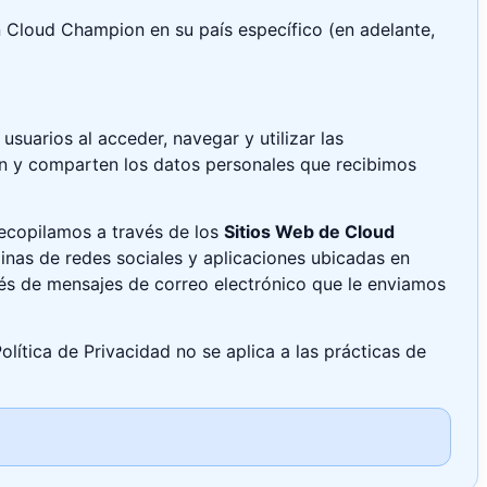
n Cloud Champion en su país específico (en adelante,
usuarios al acceder, navegar y utilizar las
zan y comparten los datos personales que recibimos
recopilamos a través de los
Sitios Web de Cloud
inas de redes sociales y aplicaciones ubicadas en
vés de mensajes de correo electrónico que le enviamos
Política de Privacidad no se aplica a las prácticas de