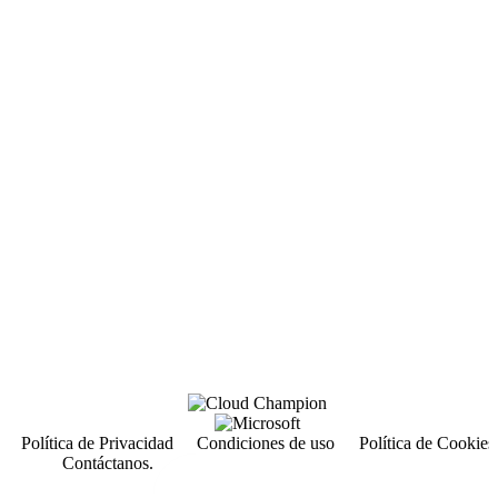
Política de Privacidad
Condiciones de uso
Política de Cookies
Contáctanos.