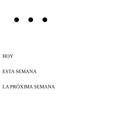
HOY
ESTA SEMANA
LA PRÓXIMA SEMANA