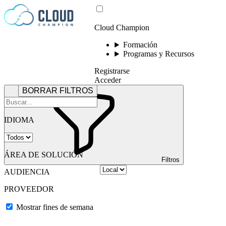
Saltar al contenido
Cloud Champion
Formación
Programas y Recursos
Registrarse
Acceder
BORRAR FILTROS
IDIOMA
ÁREA DE SOLUCIÓN
Filtros
AUDIENCIA
PROVEEDOR
Mostrar fines de semana